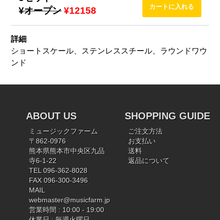
¥オープン
¥12158
詳細
ショートスケール、ステンレススチール、ラウンドワウ
ンド
ABOUT US
SHOPPING GUIDE
ミュージックファーム
ご注文方法
〒862-0976
お支払い
熊本県熊本市中央区九品
送料
寺6-1-22
返品について
TEL 096-362-8028
FAX 096-300-3496
MAIL
webmaster@musicfarm.jp
営業時間 : 10:00 - 19:00
休業日 : 毎週火曜日