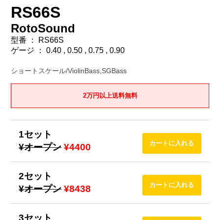
RS66S
RotoSound
型番 ： RS66S
ゲージ ： 0.40 , 0.50 , 0.75 , 0.90
ショートスケール/ViolinBass,SGBass
2万円以上送料無料
1セット
¥オープン
¥4400
2セット
¥オープン
¥8438
3セット