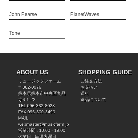
John Pearse
PlanetWaves
Tone
ABOUT US
SHOPPING GUIDE
ミュージックファーム
ご注文方法
〒862-0976
お支払い
熊本県熊本市中央区九品
送料
寺6-1-22
返品について
TEL 096-362-8028
FAX 096-300-3496
MAIL
webmaster@musicfarm.jp
営業時間 : 10:00 - 19:00
休業日 : 毎週火曜日