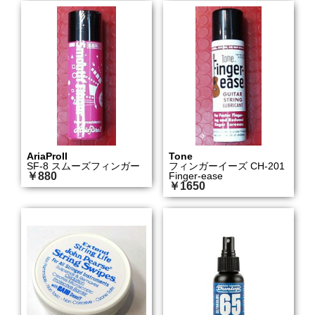
AriaProII
Tone
SF-8 スムーズフィンガー
フィンガーイーズ CH-201
￥880
Finger-ease
￥1650