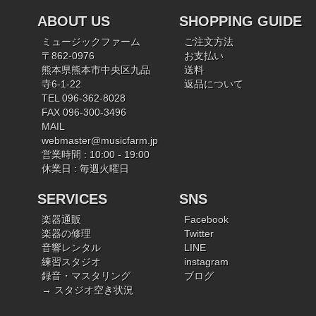
ABOUT US
SHOPPING GUIDE
ミュージックファーム
ご注文方法
〒862-0976
お支払い
熊本県熊本市中央区九品
送料
寺6-1-22
返品について
TEL 096-362-8028
FAX 096-300-3496
MAIL
webmaster@musicfarm.jp
営業時間 : 10:00 - 19:00
休業日 : 毎週火曜日
SERVICES
SNS
楽器通販
Facebook
楽器の修理
Twitter
音響レンタル
LINE
練習スタジオ
instagram
録音・マスタリング
ブログ
→ スタジオ空き状況