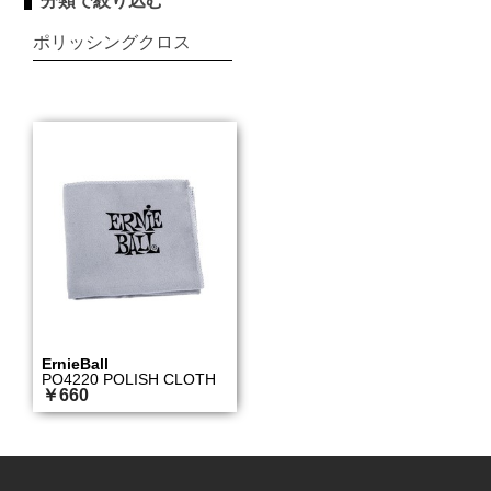
分類で絞り込む
ポリッシングクロス
ErnieBall
PO4220 POLISH CLOTH
￥660