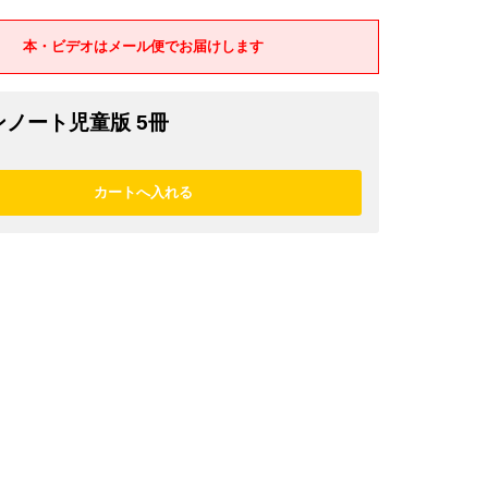
本・ビデオはメール便でお届けします
ノート児童版 5冊