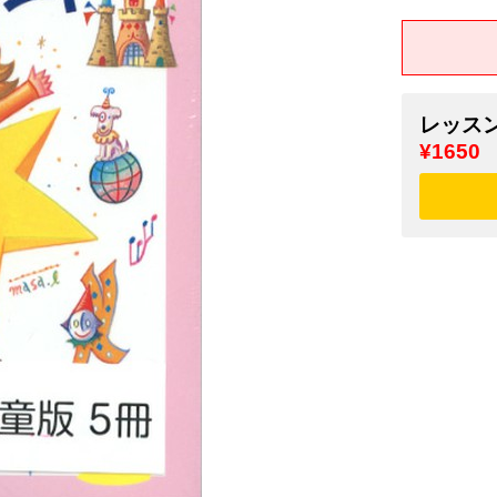
レッスン
¥1650