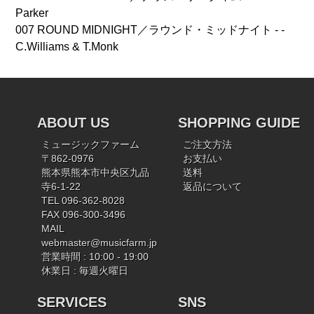
Parker
007 ROUND MIDNIGHT／ラウンド・ミッドナイト - -
C.Williams & T.Monk
ABOUT US
SHOPPING GUIDE
ミュージックファーム
ご注文方法
〒862-0976
お支払い
熊本県熊本市中央区九品
送料
寺6-1-22
返品について
TEL 096-362-8028
FAX 096-300-3496
MAIL
webmaster@musicfarm.jp
営業時間 : 10:00 - 19:00
休業日 : 毎週火曜日
SERVICES
SNS