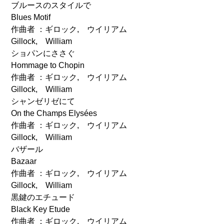
ブルースのスタイルで
Blues Motif
作曲者 ：ギロック, ウイリアム
Gillock, William
ショパンにささぐ
Hommage to Chopin
作曲者 ：ギロック, ウイリアム
Gillock, William
シャンゼリゼにて
On the Champs Elysées
作曲者 ：ギロック, ウイリアム
Gillock, William
バザール
Bazaar
作曲者 ：ギロック, ウイリアム
Gillock, William
黒鍵のエチュード
Black Key Etude
作曲者 ：ギロック, ウイリアム