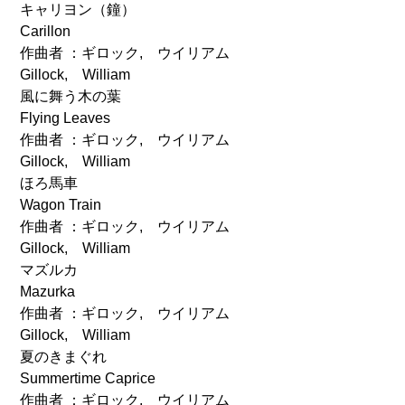
キャリヨン（鐘）
Carillon
作曲者 ：ギロック, ウイリアム
Gillock, William
風に舞う木の葉
Flying Leaves
作曲者 ：ギロック, ウイリアム
Gillock, William
ほろ馬車
Wagon Train
作曲者 ：ギロック, ウイリアム
Gillock, William
マズルカ
Mazurka
作曲者 ：ギロック, ウイリアム
Gillock, William
夏のきまぐれ
Summertime Caprice
作曲者 ：ギロック, ウイリアム