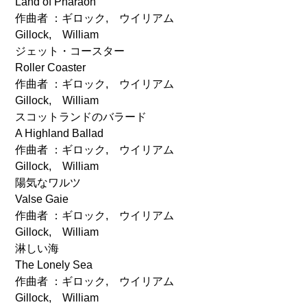
Land of Pharaoh
作曲者 ：ギロック, ウイリアム
Gillock, William
ジェット・コースター
Roller Coaster
作曲者 ：ギロック, ウイリアム
Gillock, William
スコットランドのバラード
A Highland Ballad
作曲者 ：ギロック, ウイリアム
Gillock, William
陽気なワルツ
Valse Gaie
作曲者 ：ギロック, ウイリアム
Gillock, William
淋しい海
The Lonely Sea
作曲者 ：ギロック, ウイリアム
Gillock, William