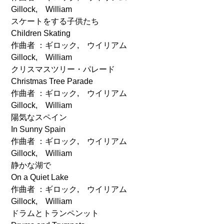
Gillock, William
スケートをする子供たち
Children Skating
作曲者 ：ギロック, ウイリアム
Gillock, William
クリスマスツリー・パレード
Christmas Tree Parade
作曲者 ：ギロック, ウイリアム
Gillock, William
陽気なスペイン
In Sunny Spain
作曲者 ：ギロック, ウイリアム
Gillock, William
静かな湖で
On a Quiet Lake
作曲者 ：ギロック, ウイリアム
Gillock, William
ドラムとトランペンット