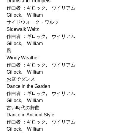
Drums and Trumpets
作曲者 ：ギロック, ウイリアム
Gillock, William
サイドウォーク・ワルツ
Sidewalk Waltz
作曲者 ：ギロック, ウイリアム
Gillock, William
風
Windy Weather
作曲者 ：ギロック, ウイリアム
Gillock, William
お庭でダンス
Dance in the Garden
作曲者 ：ギロック, ウイリアム
Gillock, William
古い時代の舞曲
Dance in Ancient Style
作曲者 ：ギロック, ウイリアム
Gillock, William