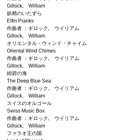
Gillock, William
妖精のいたずら
Elfin Pranks
作曲者 ：ギロック, ウイリアム
Gillock, William
オリエンタル・ウィンド・チャイム
Oriental Wind Chimes
作曲者 ：ギロック, ウイリアム
Gillock, William
紺碧の海
The Deep Blue Sea
作曲者 ：ギロック, ウイリアム
Gillock, William
スイスのオルゴール
Swiss Music Box
作曲者 ：ギロック, ウイリアム
Gillock, William
ファラオ王の国