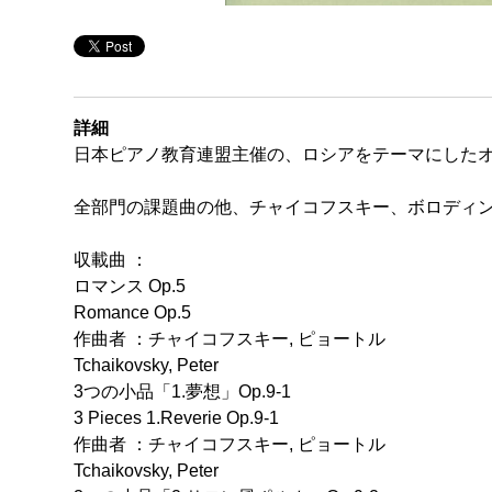
詳細
日本ピアノ教育連盟主催の、ロシアをテーマにしたオ
全部門の課題曲の他、チャイコフスキー、ボロディ
収載曲 ：
ロマンス Op.5
Romance Op.5
作曲者 ：チャイコフスキー, ピョートル
Tchaikovsky, Peter
3つの小品「1.夢想」Op.9-1
3 Pieces 1.Reverie Op.9-1
作曲者 ：チャイコフスキー, ピョートル
Tchaikovsky, Peter