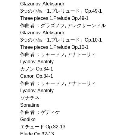
Glazunov, Aleksandr
3つの小品「1.プレリュード」Op.49-1
Three pieces 1.Prelude Op.49-1
作曲者 ：グラズノフ, アレクサーンドル
Glazunov, Aleksandr
3つの小品「1.プレリュード」Op.10-1
Three pieces 1.Prelude Op.10-1
作曲者 ：リャードフ, アナトーリィ
Lyadov, Anatoly
カノン Op.34-1
Canon Op.34-1
作曲者 ：リャードフ, アナトーリィ
Lyadov, Anatoly
ソナチネ
Sonatine
作曲者 ：ゲディケ
Gedike
エチュード Op.32-13
Etude Op.32-13