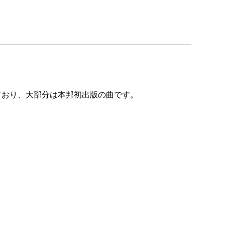
ており、大部分は本邦初出版の曲です。