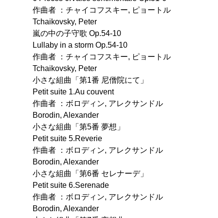
作曲者 ：チャイコフスキー, ピョートル
Tchaikovsky, Peter
嵐の中の子守歌 Op.54-10
Lullaby in a storm Op.54-10
作曲者 ：チャイコフスキー, ピョートル
Tchaikovsky, Peter
小さな組曲「第1番 尼僧院にて」
Petit suite 1.Au couvent
作曲者 ：ボロディン, アレクサンドル
Borodin, Alexander
小さな組曲「第5番 夢想」
Petit suite 5.Reverie
作曲者 ：ボロディン, アレクサンドル
Borodin, Alexander
小さな組曲「第6番 セレナーデ」
Petit suite 6.Serenade
作曲者 ：ボロディン, アレクサンドル
Borodin, Alexander