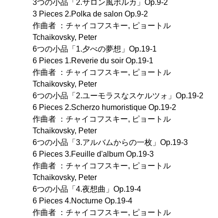
3つの小品「2.サロン風ポルカ」Op.9-2
3 Pieces 2.Polka de salon Op.9-2
作曲者 ：チャイコフスキー, ピョートル
Tchaikovsky, Peter
6つの小品「1.夕べの夢想」Op.19-1
6 Pieces 1.Reverie du soir Op.19-1
作曲者 ：チャイコフスキー, ピョートル
Tchaikovsky, Peter
6つの小品「2.ユーモラスなスケルツォ」Op.19-2
6 Pieces 2.Scherzo humoristique Op.19-2
作曲者 ：チャイコフスキー, ピョートル
Tchaikovsky, Peter
6つの小品「3.アルバムからの一枚」Op.19-3
6 Pieces 3.Feuille d'album Op.19-3
作曲者 ：チャイコフスキー, ピョートル
Tchaikovsky, Peter
6つの小品「4.夜想曲」Op.19-4
6 Pieces 4.Nocturne Op.19-4
作曲者 ：チャイコフスキー, ピョートル