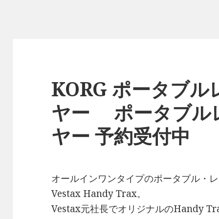
KORG ポータブ
ヤー ポータブル
ヤー 予約受付中
オールインワンタイプのポータブル・レ
Vestax Handy Trax。
Vestax元社長でオリジナルのHandy