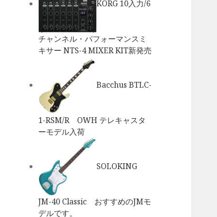
KORG 10入力/6
チャンネル・パフォーマンスミ
キサー NTS-4 MIXER KIT新発売
Bacchus BTLC-
1-RSM/R OWH テレキャスタ
ーモデル入荷
SOLOKING
JM-40 Classic おすすめのJMモ
デルです。