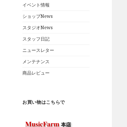
イベント情報
ショップNews
スタジオNews
スタッフ日記
ニュースレター
メンテナンス
商品レビュー
お買い物はこちらで