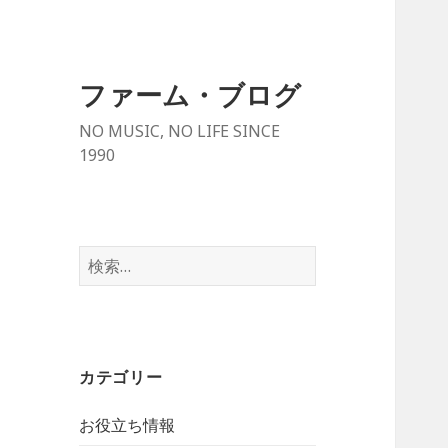
ファーム・ブログ
NO MUSIC, NO LIFE SINCE
1990
検
索
:
カテゴリー
お役立ち情報