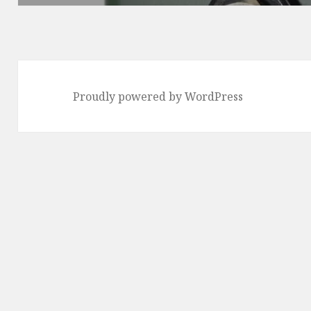
稿:
Proudly powered by WordPress