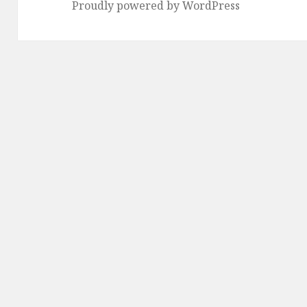
Proudly powered by WordPress