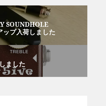
WAY SOUNDHOLE
クアップ入荷しました
入荷しました