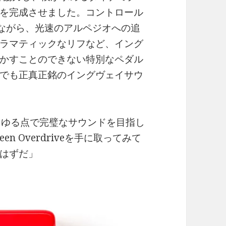
を完成させました。コントロール
設計ながら、光速のアルペジオへの追
ラマティックなリフなど、イング
かすことのできない特別なペダル
でも正真正銘のイングヴェイサウ
らゆる点で完璧なサウンドを目指し
een Overdriveを手に取ってみて
はずだ」