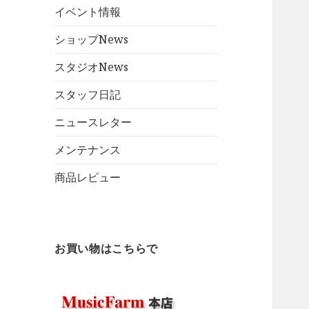
イベント情報
ショップNews
スタジオNews
スタッフ日記
ニュースレター
メンテナンス
商品レビュー
お買い物はこちらで