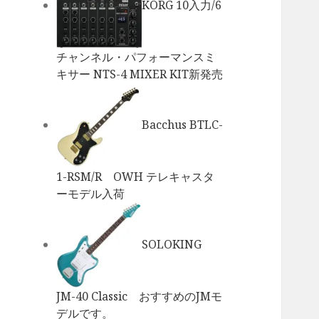
KORG 10入力/6
チャンネル・パフォーマンスミ
キサー NTS-4 MIXER KIT新発売
Bacchus BTLC-
1-RSM/R OWH テレキャスタ
ーモデル入荷
SOLOKING
JM-40 Classic おすすめのJMモ
デルです。