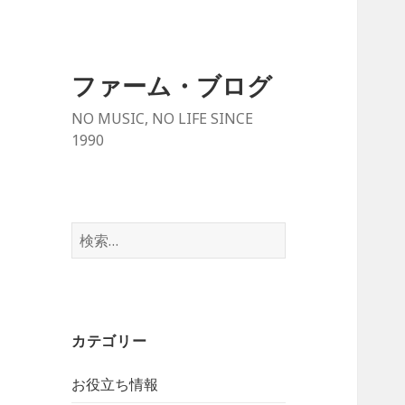
ファーム・ブログ
NO MUSIC, NO LIFE SINCE
1990
検
索
:
カテゴリー
お役立ち情報