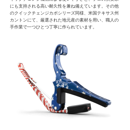
にも支持される高い耐久性を兼ね備えています。その他
のクイックチェンジカポシリーズ同様、米国テキサス州
カントンにて、厳選された地元産の素材を用い、職人の
手作業で一つひとつ丁寧に作られています。