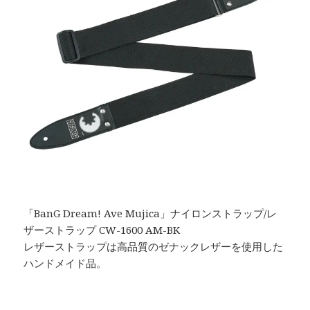
「BanG Dream! Ave Mujica」ナイロンストラップ/レ
ザーストラップ CW-1600 AM-BK
レザーストラップは高品質のゼナックレザーを使用した
ハンドメイド品。