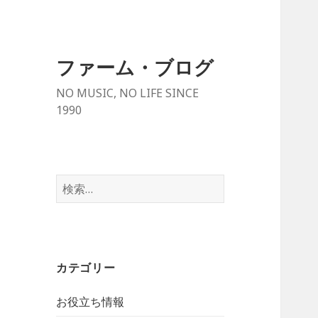
ファーム・ブログ
NO MUSIC, NO LIFE SINCE
1990
検
索
:
カテゴリー
お役立ち情報