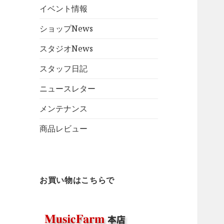
イベント情報
ショップNews
スタジオNews
スタッフ日記
ニュースレター
メンテナンス
商品レビュー
お買い物はこちらで