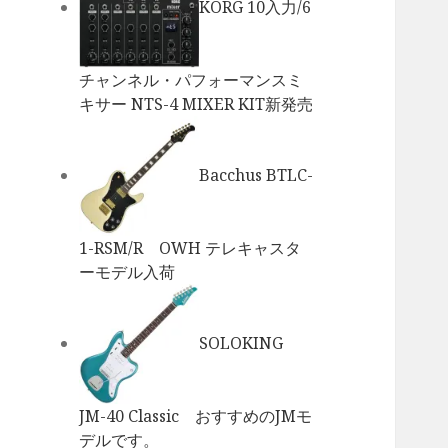
KORG 10入力/6
チャンネル・パフォーマンスミ
キサー NTS-4 MIXER KIT新発売
Bacchus BTLC-
1-RSM/R OWH テレキャスタ
ーモデル入荷
SOLOKING
JM-40 Classic おすすめのJMモ
デルです。