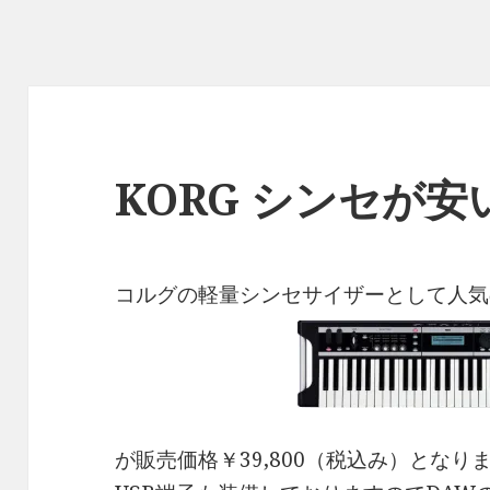
KORG シンセが
コルグの軽量シンセサイザーとして人気
が販売価格￥39,800（税込み）となり