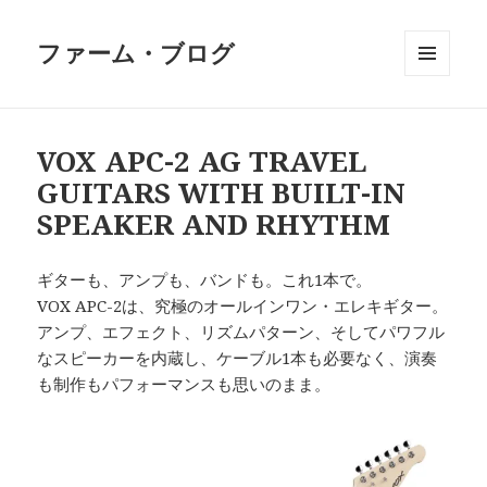
ファーム・ブログ
メニュ
ーとウ
ィジェ
ット
VOX APC-2 AG TRAVEL
GUITARS WITH BUILT-IN
SPEAKER AND RHYTHM
ギターも、アンプも、バンドも。これ1本で。
VOX APC-2は、究極のオールインワン・エレキギター。
アンプ、エフェクト、リズムパターン、そしてパワフル
なスピーカーを内蔵し、ケーブル1本も必要なく、演奏
も制作もパフォーマンスも思いのまま。