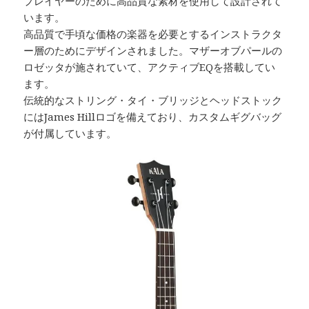
プレイヤーのために高品質な素材を使用して設計されて
います。
高品質で手頃な価格の楽器を必要とするインストラクタ
ー層のためにデザインされました。マザーオブパールの
ロゼッタが施されていて、アクティブEQを搭載してい
ます。
伝統的なストリング・タイ・ブリッジとヘッドストック
にはJames Hillロゴを備えており、カスタムギグバッグ
が付属しています。