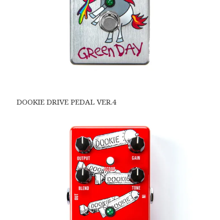
DOOKIE DRIVE PEDAL VER.4