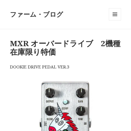
ファーム・ブログ
メニュ
ーとウ
ィジェ
ット
MXR オーバードライブ 2機種
在庫限り特価
DOOKIE DRIVE PEDAL VER.3