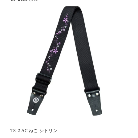
TS-2 AC ねこ シトリン