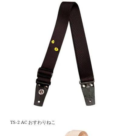
TS-2 AC おすわりねこ