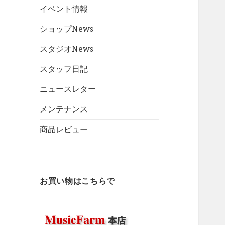
イベント情報
ショップNews
スタジオNews
スタッフ日記
ニュースレター
メンテナンス
商品レビュー
お買い物はこちらで