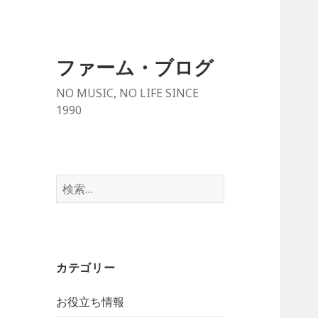
ファーム・ブログ
NO MUSIC, NO LIFE SINCE
1990
検
索
:
カテゴリー
お役立ち情報