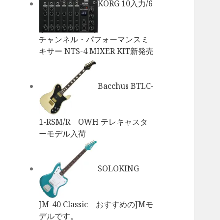
KORG 10入力/6
チャンネル・パフォーマンスミ
キサー NTS-4 MIXER KIT新発売
Bacchus BTLC-
1-RSM/R OWH テレキャスタ
ーモデル入荷
SOLOKING
JM-40 Classic おすすめのJMモ
デルです。