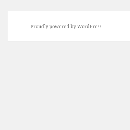
Proudly powered by WordPress