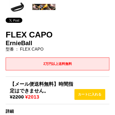
FLEX CAPO
ErnieBall
型番 ： FLEX CAPO
2万円以上送料無料
【メール便送料無料】時間指
定はできません。
¥2200
¥2013
詳細