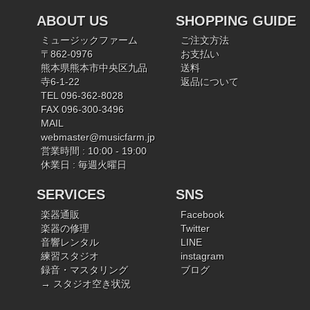
ABOUT US
SHOPPING GUIDE
ミュージックファーム
ご注文方法
〒862-0976
お支払い
熊本県熊本市中央区九品
送料
寺6-1-22
返品について
TEL 096-362-8028
FAX 096-300-3496
MAIL
webmaster@musicfarm.jp
営業時間 : 10:00 - 19:00
休業日 : 毎週火曜日
SERVICES
SNS
楽器通販
Facebook
楽器の修理
Twitter
音響レンタル
LINE
練習スタジオ
instagram
録音・マスタリング
ブログ
→ スタジオ空き状況