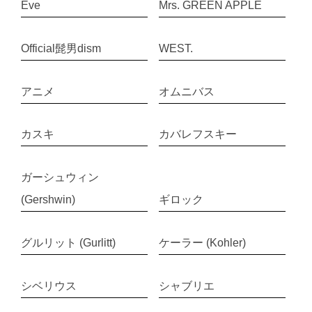
Eve
Mrs. GREEN APPLE
Official髭男dism
WEST.
アニメ
オムニバス
カスキ
カバレフスキー
ガーシュウィン
(Gershwin)
ギロック
グルリット (Gurlitt)
ケーラー (Kohler)
シベリウス
シャブリエ