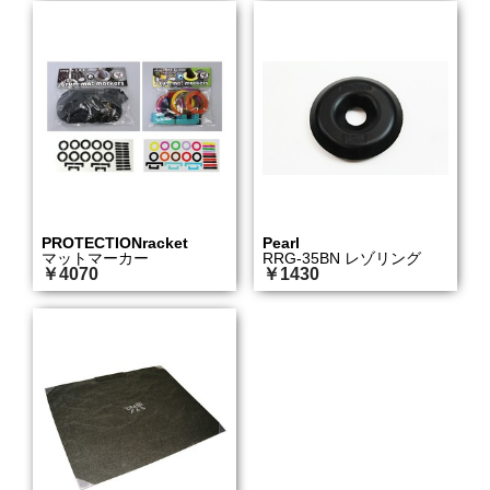
PROTECTIONracket
Pearl
マットマーカー
RRG-35BN レゾリング
￥4070
￥1430