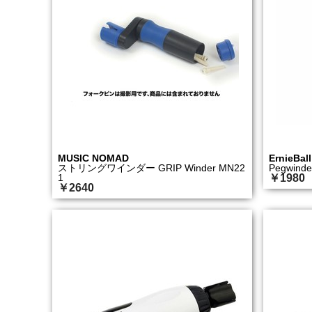
MUSIC NOMAD
ErnieBall
ストリングワインダー GRIP Winder MN22
Pegwinde
1
￥1980
￥2640