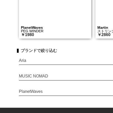
PlanetWaves
Martin
PEG WINDER
ストリング
￥1980
￥2860
ブランドで絞り込む
Aria
MUSIC NOMAD
PlanetWaves