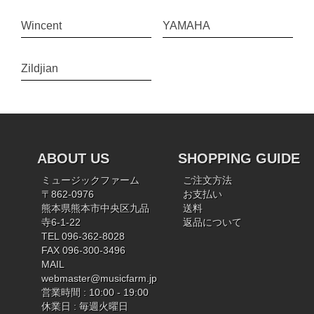
Wincent
YAMAHA
Zildjian
ABOUT US
SHOPPING GUIDE
ミュージックファーム
ご注文方法
〒862-0976
お支払い
熊本県熊本市中央区九品
送料
寺6-1-22
返品について
TEL 096-362-8028
FAX 096-300-3496
MAIL
webmaster@musicfarm.jp
営業時間 : 10:00 - 19:00
休業日 : 毎週火曜日