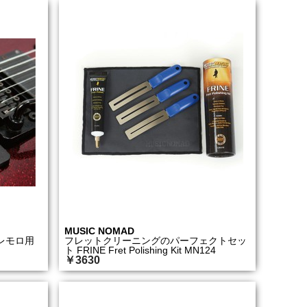
MUSIC NOMAD
トレモロ用
フレットクリーニングのパーフェクトセッ
ト FRINE Fret Polishing Kit MN124
￥3630