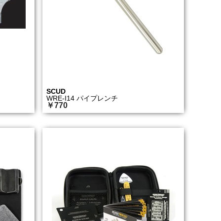
SCUD
WRE-I14 パイプレンチ
￥770