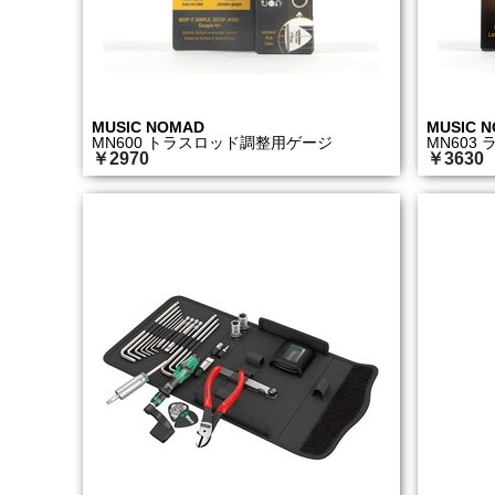
MUSIC NOMAD
MUSIC 
MN600 トラスロッド調整用ゲージ
MN603
￥2970
￥3630