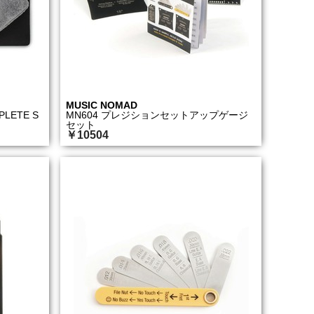
MUSIC NOMAD
PLETE S
MN604 プレジションセットアップゲージ
セット
￥10504