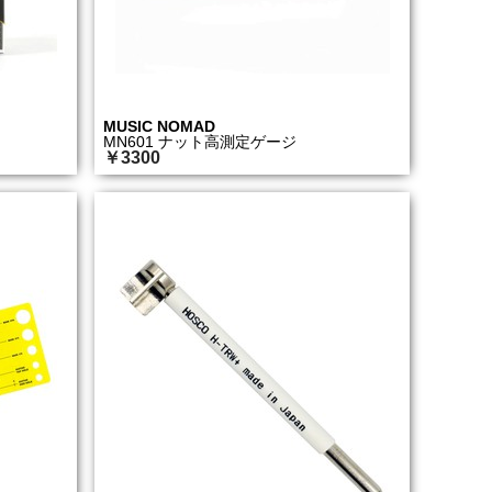
MUSIC NOMAD
MN601 ナット高測定ゲージ
￥3300