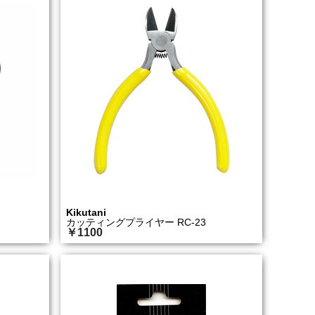
Kikutani
カッティングプライヤー RC-23
￥1100