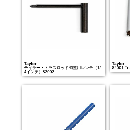
Taylor
Taylor
テイラー・トラスロッド調整用レンチ（1/
82001 Tr
4インチ）82002