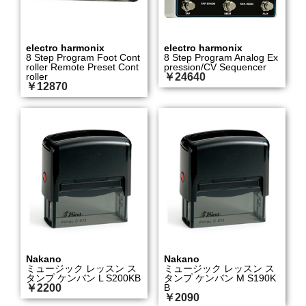
electro harmonix
electro harmonix
8 Step Program Foot Cont
8 Step Program Analog Ex
roller Remote Preset Cont
pression/CV Sequencer
roller
￥24640
￥12870
Nakano
Nakano
ミュージック レッスン ス
ミュージック レッスン ス
タンプ ケンバン L S200KB
タンプ ケンバン M S190K
￥2200
B
￥2090