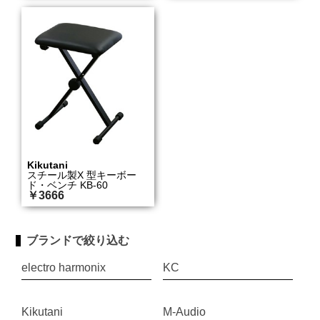
Kikutani
スチール製X 型キーボー
ド・ベンチ KB-60
￥3666
ブランドで絞り込む
electro harmonix
KC
Kikutani
M-Audio