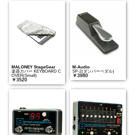
MALONEY StageGear
M-Audio
楽器カバー KEYBOARD C
SP-2(ダンパーペダル)
OVER(Small)
￥3980
￥3520