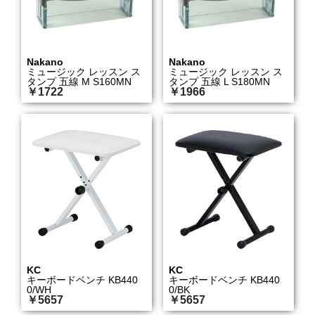
Nakano
Nakano
ミュージック レッスン ス
ミュージック レッスン ス
タンプ 五線 M S160MN
タンプ 五線 L S180MN
￥1722
￥1966
KC
KC
キーボードベンチ KB440
キーボードベンチ KB440
0/WH
0/BK
￥5657
￥5657