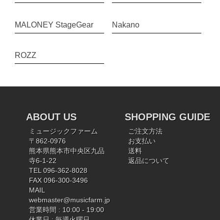
MALONEY StageGear
Nakano
ROZZ
ABOUT US
SHOPPING GUIDE
ミュージックファーム
ご注文方法
〒862-0976
お支払い
熊本県熊本市中央区九品
送料
寺6-1-22
返品について
TEL 096-362-8028
FAX 096-300-3496
MAIL
webmaster@musicfarm.jp
営業時間 : 10:00 - 19:00
休業日 : 毎週火曜日