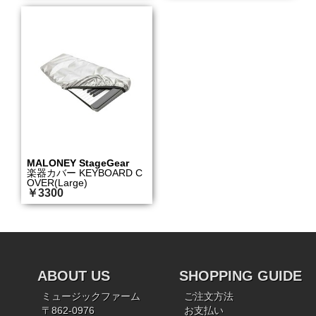
MALONEY StageGear
楽器カバー KEYBOARD C
OVER(Large)
￥3300
ABOUT US
SHOPPING GUIDE
ミュージックファーム
ご注文方法
〒862-0976
お支払い