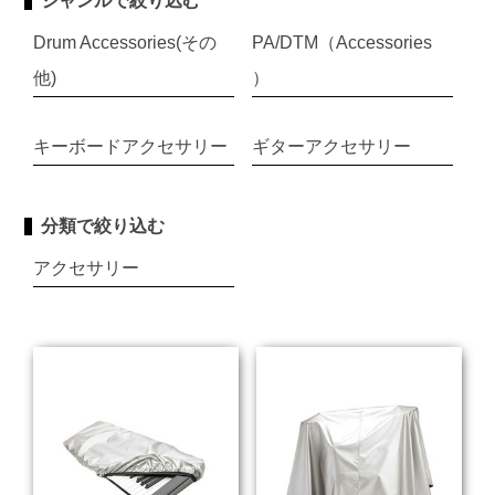
ジャンルで絞り込む
Drum Accessories(その
PA/DTM（Accessories
他)
）
キーボードアクセサリー
ギターアクセサリー
分類で絞り込む
アクセサリー