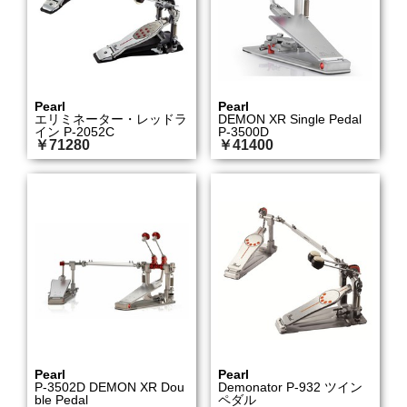
Pearl
Pearl
エリミネーター・レッドラ
DEMON XR Single Pedal
イン P-2052C
P-3500D
￥71280
￥41400
Pearl
Pearl
P-3502D DEMON XR Dou
Demonator P-932 ツイン
ble Pedal
ペダル