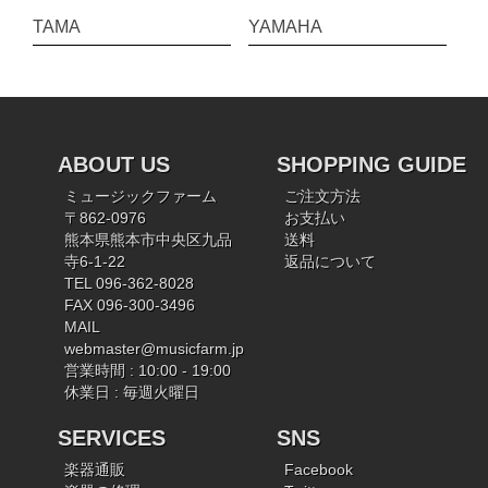
TAMA
YAMAHA
ABOUT US
SHOPPING GUIDE
ミュージックファーム
ご注文方法
〒862-0976
お支払い
熊本県熊本市中央区九品
送料
寺6-1-22
返品について
TEL 096-362-8028
FAX 096-300-3496
MAIL
webmaster@musicfarm.jp
営業時間 : 10:00 - 19:00
休業日 : 毎週火曜日
SERVICES
SNS
楽器通販
Facebook