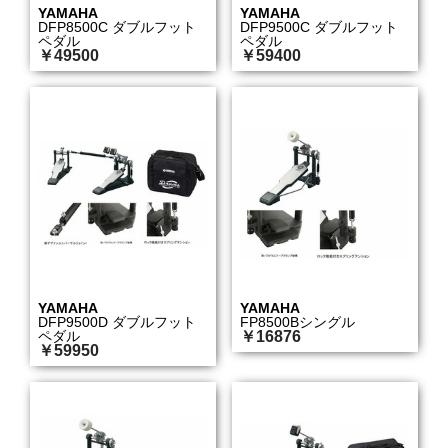
YAMAHA
YAMAHA
DFP8500C ダブルフット
DFP9500C ダブルフット
ペダル
ペダル
￥49500
￥59400
YAMAHA
YAMAHA
DFP9500D ダブルフット
FP8500Bシングル
ペダル
￥16876
￥59950