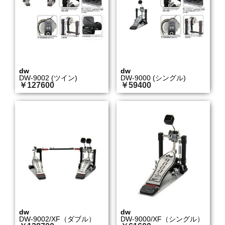
dw
dw
DW-9002 (ツイン)
DW-9000 (シングル)
￥127600
￥59400
dw
dw
DW-9002/XF（ダブル）
DW-9000/XF（シングル）