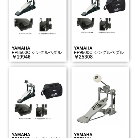
YAMAHA
YAMAHA
FP8500C シングルペダル
FP9500C シングルペダル
￥19946
￥25308
YAMAHA
YAMAHA