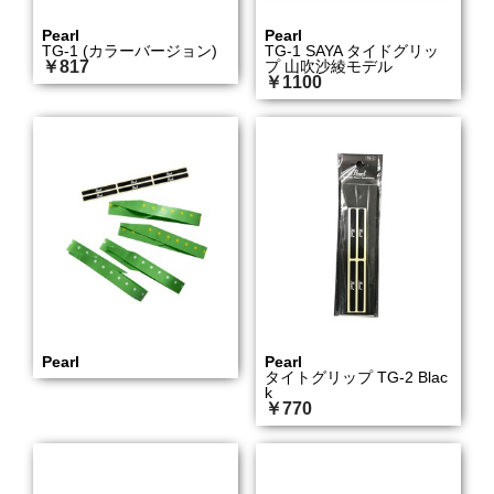
Pearl
Pearl
TG-1 (カラーバージョン)
TG-1 SAYA タイドグリッ
￥817
プ 山吹沙綾モデル
￥1100
Pearl
Pearl
タイトグリップ TG-2 Blac
k
￥770