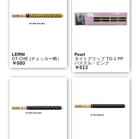
LERNI
Pearl
GT-CHE (チェッカー柄）
タイトグリップ TG-1 PP
￥660
パステル・ピンク
￥613