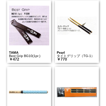
TAMA
Pearl
Best Grip BG10(1pr.)
タイトグリップ（TG-1）
￥472
￥770