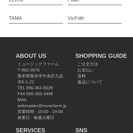
TAMA
VicFirth
ABOUT US
SHOPPING GUIDE
ミュージックファーム
ご注文方法
〒862-0976
お支払い
熊本県熊本市中央区九品
送料
寺6-1-22
返品について
TEL 096-362-8028
FAX 096-300-3496
MAIL
webmaster@musicfarm.jp
営業時間 : 10:00 - 19:00
休業日 : 毎週火曜日
SERVICES
SNS