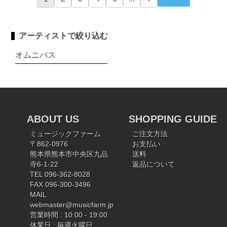
アーティストで絞り込む
オムニバス
ABOUT US
SHOPPING GUIDE
ミュージックファーム
ご注文方法
〒862-0976
お支払い
熊本県熊本市中央区九品
送料
寺6-1-22
返品について
TEL 096-362-8028
FAX 096-300-3496
MAIL
webmaster@musicfarm.jp
営業時間 : 10:00 - 19:00
休業日 : 毎週火曜日