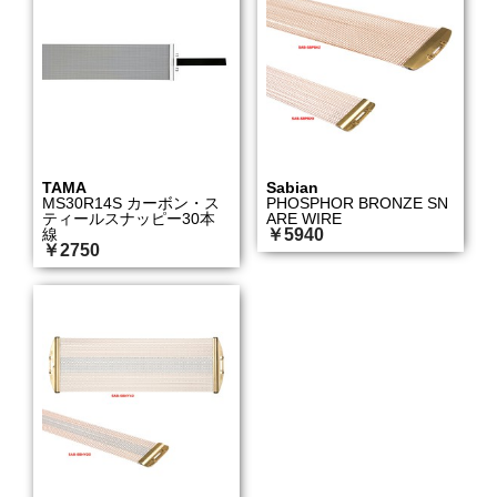
TAMA
Sabian
MS30R14S カーボン・ス
PHOSPHOR BRONZE SN
ティールスナッピー30本
ARE WIRE
線
￥5940
￥2750