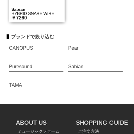
Sabian
HYBRID SNARE WIRE
￥7260
ブランドで絞り込む
CANOPUS
Pearl
Puresound
Sabian
TAMA
ABOUT US
SHOPPING GUIDE
ミュージックファーム
ご注文方法