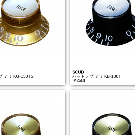
SCUD
ミリ KG-130TS
ハットノブ ミリ KB-130T
￥440