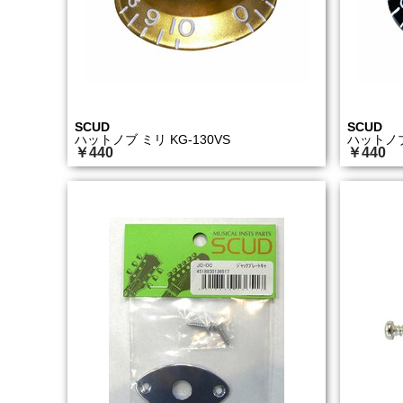
SCUD
SCUD
ハットノブ ミリ KG-130VS
ハットノブ 
￥440
￥440