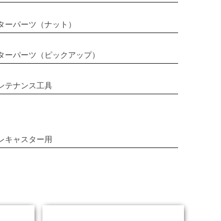
ターパーツ（ナット）
ターパーツ（ピックアップ）
ンテナンス工具
レキャスター用