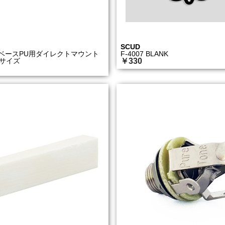
SCUD
H ベースPU用ダイレクトマウント
F-4007 BLANK
リサイズ
￥330