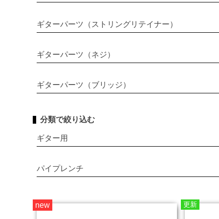
ギターパーツ（ストリングリテイナー）
ギターパーツ（ネジ）
ギターパーツ（ブリッジ）
分類で絞り込む
ギター用
パイプレンチ
更新
new