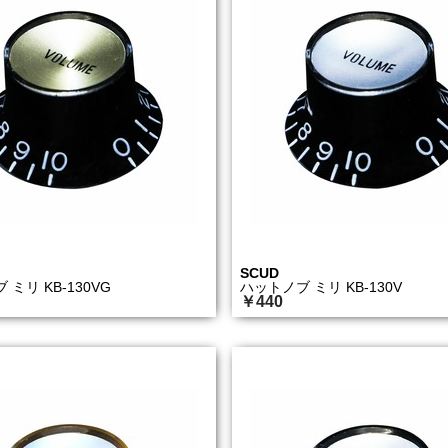
SCUD
ミリ KB-130VG
ハットノブ ミリ KB-130V
￥440