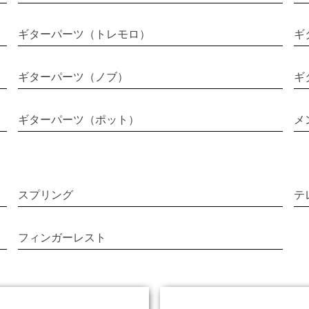
ギターパーツ（トレモロ）
ギ
ギターパーツ（ノブ）
ギ
ギターパーツ（ポット）
メ
スプリング
テ
フィンガーレスト