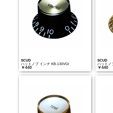
SCUD
SCUD
ハットノブ インチ KB-130VGI
ハットノブ 
￥440
￥440