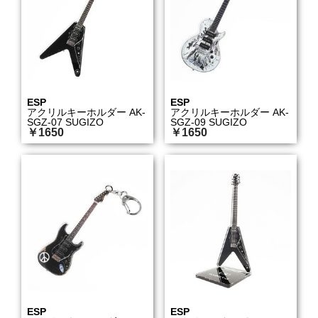
ESP
ESP
アクリルキーホルダー AK-
アクリルキーホルダー AK-
SGZ-07 SUGIZO
SGZ-09 SUGIZO
￥1650
￥1650
ESP
ESP