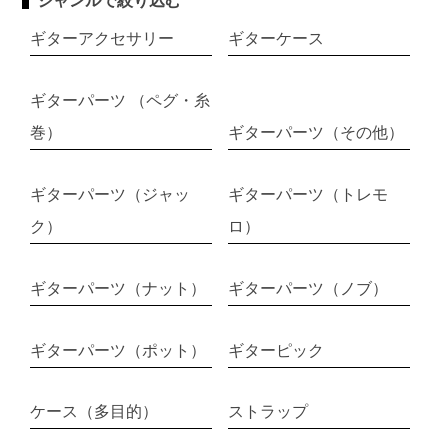
ジャンルで絞り込む
ギターアクセサリー
ギターケース
ギターパーツ （ペグ・糸
巻）
ギターパーツ（その他）
ギターパーツ（ジャッ
ギターパーツ（トレモ
ク）
ロ）
ギターパーツ（ナット）
ギターパーツ（ノブ）
ギターパーツ（ポット）
ギターピック
ケース（多目的）
ストラップ