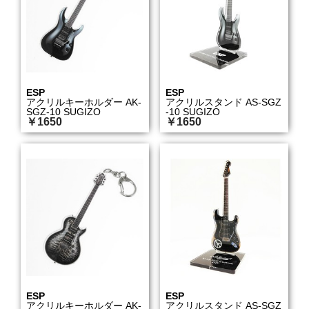
ESP
ESP
アクリルキーホルダー AK-
アクリルスタンド AS-SGZ
SGZ-10 SUGIZO
-10 SUGIZO
￥1650
￥1650
ESP
ESP
アクリルキーホルダー AK-
アクリルスタンド AS-SGZ