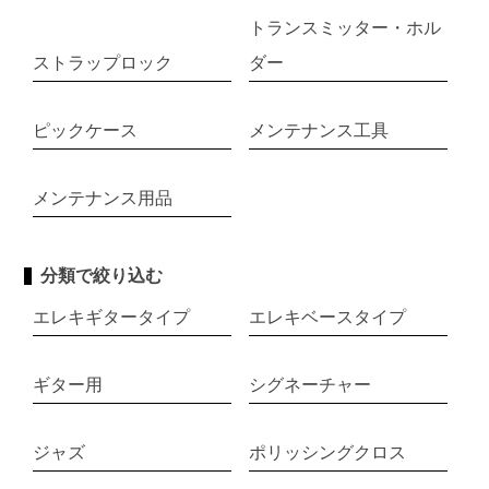
トランスミッター・ホル
ストラップロック
ダー
ピックケース
メンテナンス工具
メンテナンス用品
分類で絞り込む
エレキギタータイプ
エレキベースタイプ
ギター用
シグネーチャー
ジャズ
ポリッシングクロス