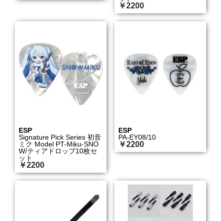
￥2200
ESP
ESP
Signature Pick Series 初音
PA-EY08/10
ミク Model PT-Miku-SNO
￥2200
W/ティアドロップ10枚セ
ット
￥2200