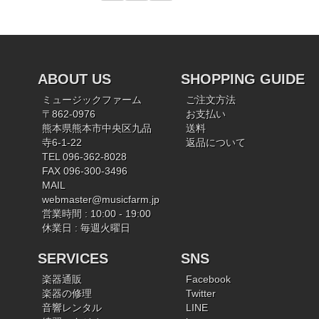
ABOUT US
SHOPPING GUIDE
ミュージックファーム
ご注文方法
〒862-0976
お支払い
熊本県熊本市中央区九品
送料
寺6-1-22
返品について
TEL 096-362-8028
FAX 096-300-3496
MAIL
webmaster@musicfarm.jp
営業時間 : 10:00 - 19:00
休業日 : 毎週火曜日
SERVICES
SNS
楽器通販
Facebook
楽器の修理
Twitter
音響レンタル
LINE