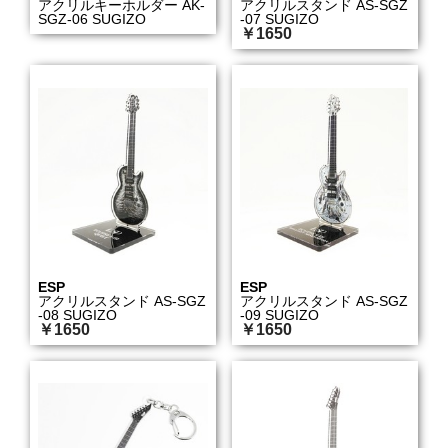
アクリルキーホルダー AK-
アクリルスタンド AS-SGZ
SGZ-06 SUGIZO
-07 SUGIZO
￥1650
ESP
ESP
アクリルスタンド AS-SGZ
アクリルスタンド AS-SGZ
-08 SUGIZO
-09 SUGIZO
￥1650
￥1650