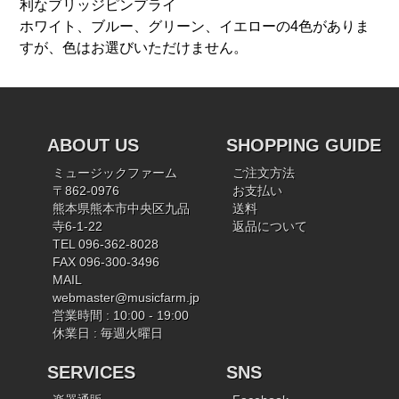
利なブリッジピンプライ
ホワイト、ブルー、グリーン、イエローの4色がありま
すが、色はお選びいただけません。
ABOUT US
SHOPPING GUIDE
ミュージックファーム
ご注文方法
〒862-0976
お支払い
熊本県熊本市中央区九品
送料
寺6-1-22
返品について
TEL 096-362-8028
FAX 096-300-3496
MAIL
webmaster@musicfarm.jp
営業時間 : 10:00 - 19:00
休業日 : 毎週火曜日
SERVICES
SNS