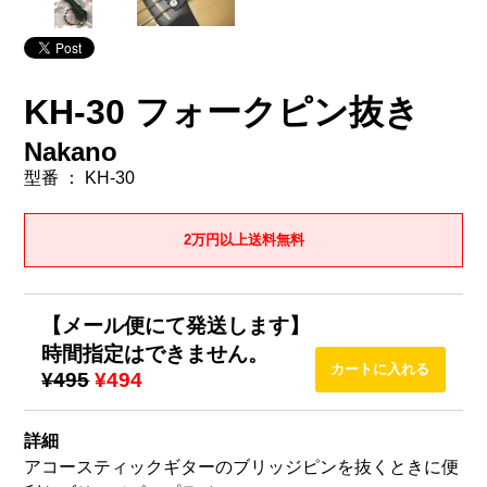
KH-30 フォークピン抜き
Nakano
型番 ： KH-30
2万円以上送料無料
【メール便にて発送します】
時間指定はできません。
¥495
¥494
詳細
アコースティックギターのブリッジピンを抜くときに便