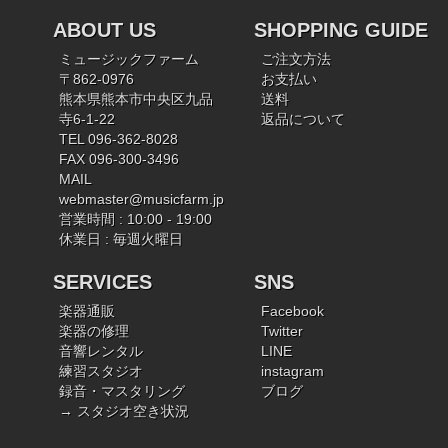
ABOUT US
SHOPPING GUIDE
ミュージックファーム
ご注文方法
〒862-0976
お支払い
熊本県熊本市中央区九品
送料
寺6-1-22
返品について
TEL 096-362-8028
FAX 096-300-3496
MAIL
webmaster@musicfarm.jp
営業時間 : 10:00 - 19:00
休業日 : 毎週火曜日
SERVICES
SNS
楽器通販
Facebook
楽器の修理
Twitter
音響レンタル
LINE
練習スタジオ
instagram
録音・マスタリング
ブログ
→ スタジオ空き状況