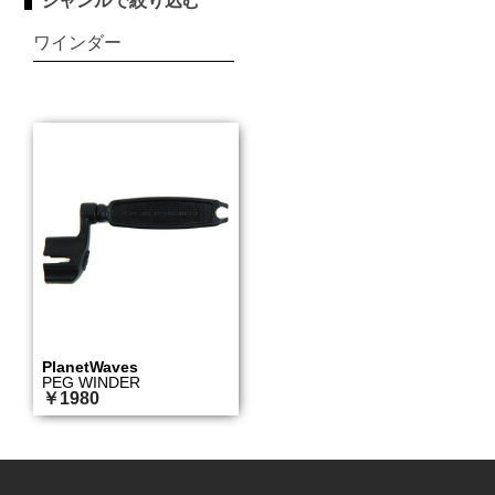
ジャンルで絞り込む
ワインダー
PlanetWaves
PEG WINDER
￥1980