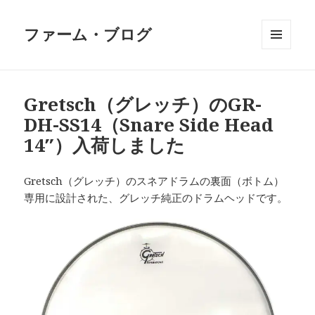
ファーム・ブログ
メニュ
ーとウ
ィジェ
ット
Gretsch（グレッチ）のGR-
DH-SS14（Snare Side Head
14″）入荷しました
Gretsch（グレッチ）のスネアドラムの裏面（ボトム）
専用に設計された、グレッチ純正のドラムヘッドです。