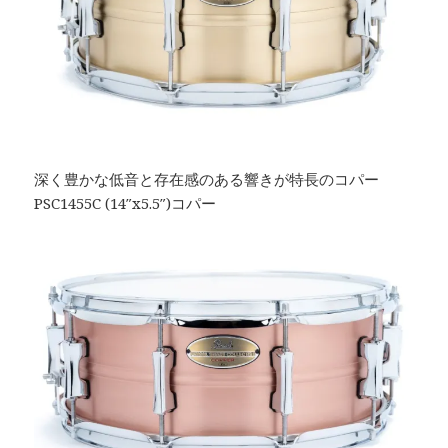
深く豊かな低音と存在感のある響きが特長のコパー
PSC1455C (14″x5.5″)コパー