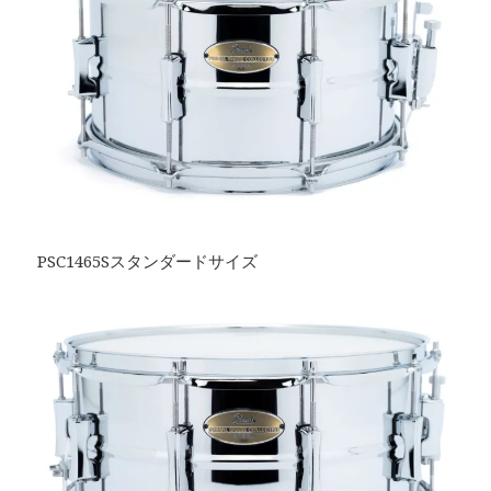
PSC1465Sスタンダードサイズ