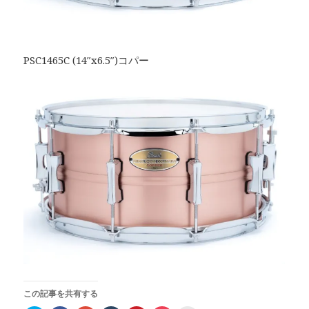
PSC1465C (14″x6.5″)コパー
この記事を共有する