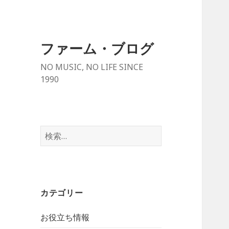
ファーム・ブログ
NO MUSIC, NO LIFE SINCE
1990
検
索
:
カテゴリー
お役立ち情報