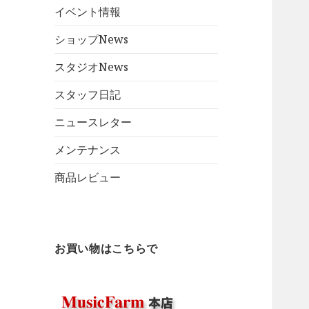
イベント情報
ショップNews
スタジオNews
スタッフ日記
ニュースレター
メンテナンス
商品レビュー
お買い物はこちらで