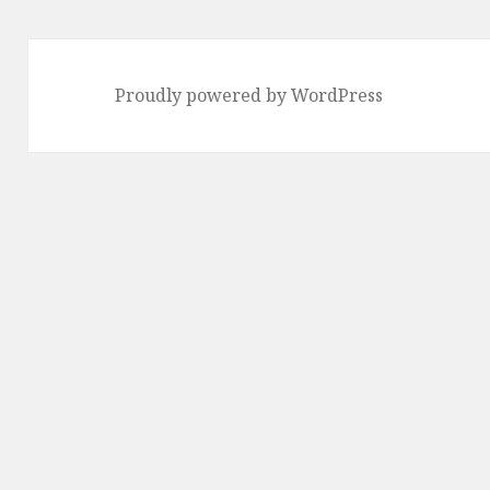
Proudly powered by WordPress