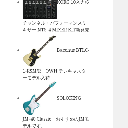
KORG 10入力/6
チャンネル・パフォーマンスミ
キサー NTS-4 MIXER KIT新発売
Bacchus BTLC-
1-RSM/R OWH テレキャスタ
ーモデル入荷
SOLOKING
JM-40 Classic おすすめのJMモ
デルです。