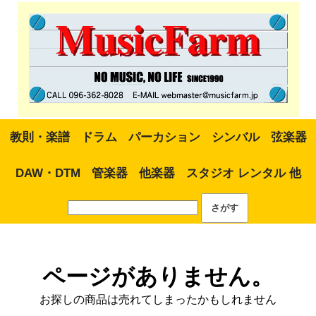
教則・楽譜
ドラム
パーカション
シンバル
弦楽器
DAW・DTM
管楽器
他楽器
スタジオ レンタル 他
ページがありません。
お探しの商品は売れてしまったかもしれません