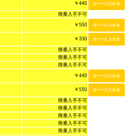
￥440
廃番入手不可
￥550
￥330
廃番入手不可
廃番入手不可
廃番入手不可
￥440
￥550
廃番入手不可
廃番入手不可
廃番入手不可
廃番入手不可
廃番入手不可