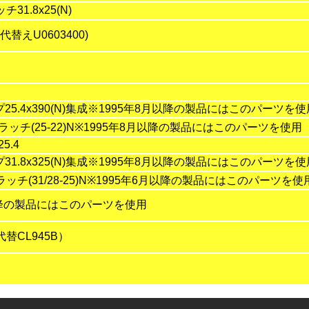
1.8x25(N)
替えU0603400)
5.4x390(N)集成※1995年8月以降の製品にはこのパーツを使
ッチ(25-22)N※1995年8月以降の製品にはこのパーツを使用
5.4
1.8x325(N)集成※1995年8月以降の製品にはこのパーツを使
(31/28-25)N※1995年6月以降の製品にはこのパーツを使
月以降の製品にはこのパーツを使用
替CL945B）