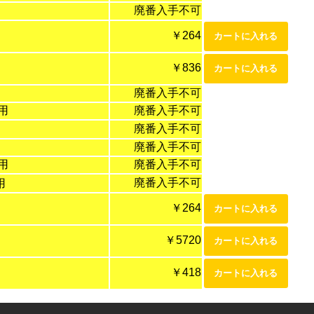
廃番入手不可
￥264
￥836
廃番入手不可
用
廃番入手不可
廃番入手不可
廃番入手不可
用
廃番入手不可
廃番入手不可
用
￥264
￥5720
￥418