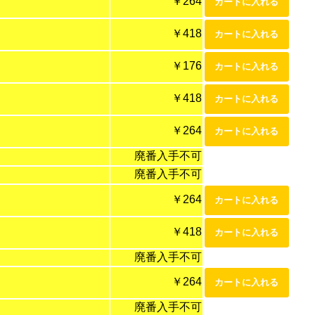
￥264
￥418
￥176
￥418
￥264
廃番入手不可
廃番入手不可
￥264
￥418
廃番入手不可
￥264
廃番入手不可