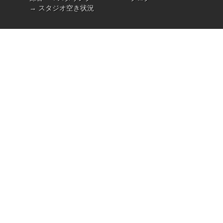
→ スタジオ空き状況