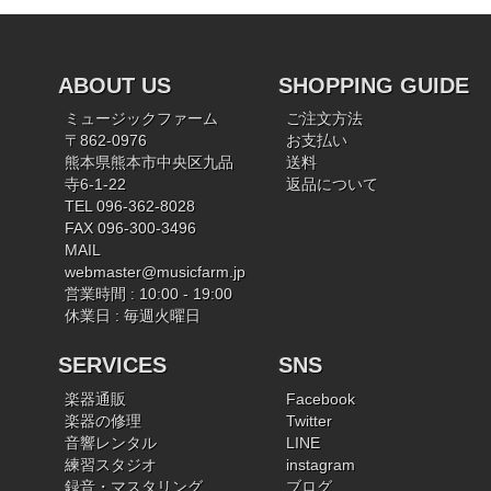
ABOUT US
SHOPPING GUIDE
ミュージックファーム
ご注文方法
〒862-0976
お支払い
熊本県熊本市中央区九品
送料
寺6-1-22
返品について
TEL 096-362-8028
FAX 096-300-3496
MAIL
webmaster@musicfarm.jp
営業時間 : 10:00 - 19:00
休業日 : 毎週火曜日
SERVICES
SNS
楽器通販
Facebook
楽器の修理
Twitter
音響レンタル
LINE
練習スタジオ
instagram
録音・マスタリング
ブログ