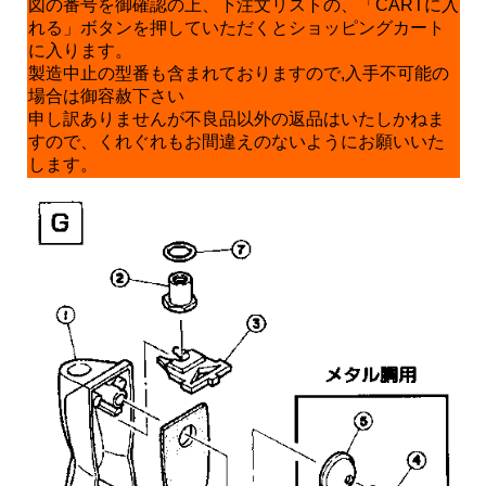
図の番号を御確認の上、下注文リストの、「CARTに入
れる」ボタンを押していただくとショッピングカート
に入ります。
製造中止の型番も含まれておりますので,入手不可能の
場合は御容赦下さい
申し訳ありませんが不良品以外の返品はいたしかねま
すので、くれぐれもお間違えのないようにお願いいた
します。