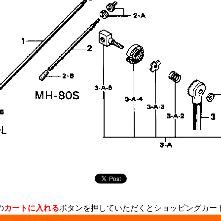
の
カートに入れる
ボタンを押していただくとショッピングカー