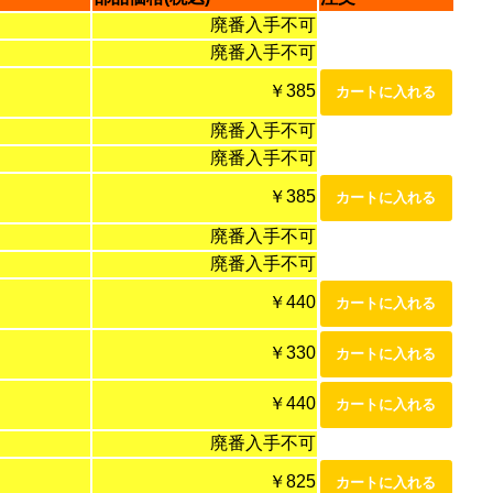
廃番入手不可
廃番入手不可
￥385
廃番入手不可
廃番入手不可
￥385
廃番入手不可
廃番入手不可
￥440
￥330
￥440
廃番入手不可
￥825