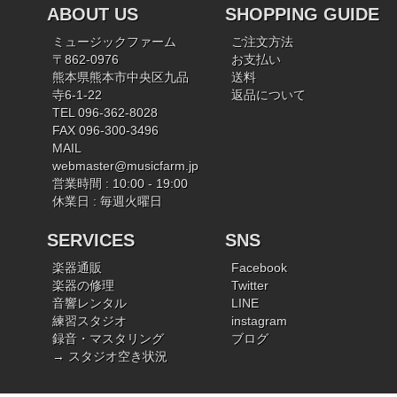
ABOUT US
SHOPPING GUIDE
ミュージックファーム
ご注文方法
〒862-0976
お支払い
熊本県熊本市中央区九品
送料
寺6-1-22
返品について
TEL 096-362-8028
FAX 096-300-3496
MAIL
webmaster@musicfarm.jp
営業時間 : 10:00 - 19:00
休業日 : 毎週火曜日
SERVICES
SNS
楽器通販
Facebook
楽器の修理
Twitter
音響レンタル
LINE
練習スタジオ
instagram
録音・マスタリング
ブログ
→ スタジオ空き状況