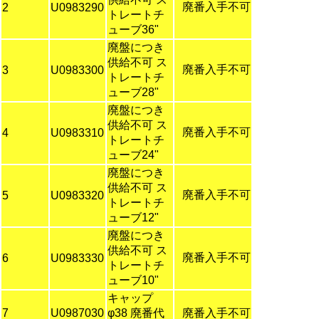
廃番入手不可
2
U0983290
トレートチ
ューブ36"
廃盤につき
供給不可 ス
廃番入手不可
3
U0983300
トレートチ
ューブ28"
廃盤につき
供給不可 ス
廃番入手不可
4
U0983310
トレートチ
ューブ24"
廃盤につき
供給不可 ス
廃番入手不可
5
U0983320
トレートチ
ューブ12"
廃盤につき
供給不可 ス
廃番入手不可
6
U0983330
トレートチ
ューブ10"
キャップ
7
U0987030
φ38 廃番代
廃番入手不可