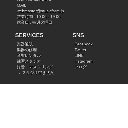
MAIL
webmaster@musicfarm.jp
営業時間 : 10:00 - 19:00
休業日 : 毎週火曜日
SERVICES
SNS
楽器通販
Facebook
楽器の修理
Twitter
音響レンタル
LINE
練習スタジオ
instagram
録音・マスタリング
ブログ
→ スタジオ空き状況