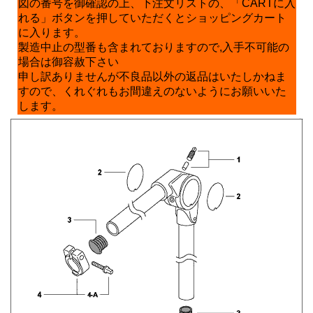
図の番号を御確認の上、下注文リストの、「CARTに入
れる」ボタンを押していただくとショッピングカート
に入ります。
製造中止の型番も含まれておりますので,入手不可能の
場合は御容赦下さい
申し訳ありませんが不良品以外の返品はいたしかねま
すので、くれぐれもお間違えのないようにお願いいた
します。