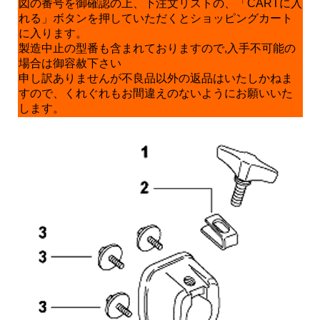
図の番号を御確認の上、下注文リストの、「CARTに入
れる」ボタンを押していただくとショッピングカート
に入ります。
製造中止の型番も含まれておりますので,入手不可能の
場合は御容赦下さい
申し訳ありませんが不良品以外の返品はいたしかねま
すので、くれぐれもお間違えのないようにお願いいた
します。