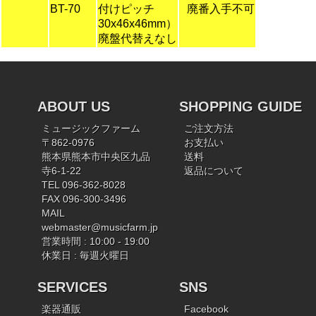
BT-70
付けピッチ
廃番入手不可
30x46x46mm）
廃盤代替えなし
ABOUT US
SHOPPING GUIDE
ミュージックファーム
ご注文方法
〒862-0976
お支払い
熊本県熊本市中央区九品
送料
寺6-1-22
返品について
TEL 096-362-8028
FAX 096-300-3496
MAIL
webmaster@musicfarm.jp
営業時間 : 10:00 - 19:00
休業日 : 毎週火曜日
SERVICES
SNS
楽器通販
Facebook