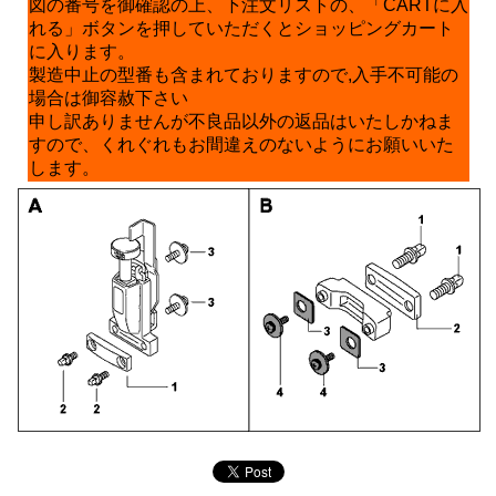
図の番号を御確認の上、下注文リストの、「CARTに入
れる」ボタンを押していただくとショッピングカート
に入ります。
製造中止の型番も含まれておりますので,入手不可能の
場合は御容赦下さい
申し訳ありませんが不良品以外の返品はいたしかねま
すので、くれぐれもお間違えのないようにお願いいた
します。