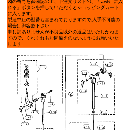
図の番号を御確認の上、下注文リストの、「CARTに入
れる」ボタンを押していただくとショッピングカート
に入ります。
製造中止の型番も含まれておりますので,入手不可能の
場合は御容赦下さい
申し訳ありませんが不良品以外の返品はいたしかねま
すので、くれぐれもお間違えのないようにお願いいた
します。