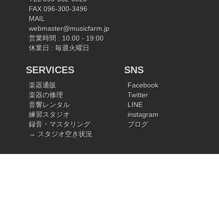
FAX 096-300-3496
MAIL
webmaster@musicfarm.jp
営業時間 : 10:00 - 19:00
休業日 : 毎週火曜日
SERVICES
SNS
楽器通販
Facebook
楽器の修理
Twitter
音響レンタル
LINE
練習スタジオ
instagram
録音・マスタリング
ブログ
→ スタジオ空き状況