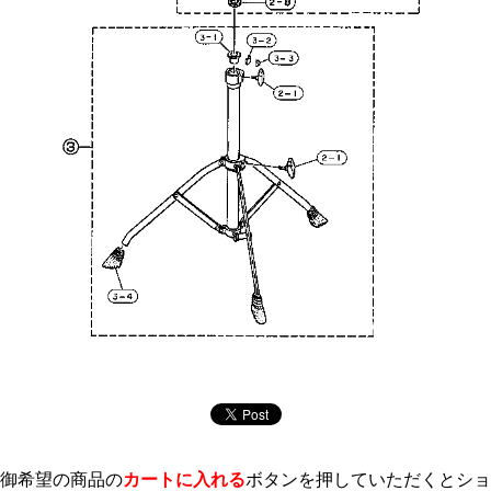
御希望の商品の
カートに入れる
ボタンを押していただくとショ