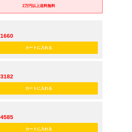
2万円以上送料無料
¥1660
¥3182
¥4585